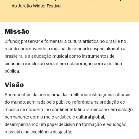
do Jordão Winter Festival.
Missão
Difundir, preservar e fomentar a cultura artística no Brasil e no
mundo, promovendo a música de concerto, especialmente a
brasileira, e a educação musical como instrumentos de
cidadania e inclusão social, em colaboração com a política
pública.
Visão
Ser reconhecida como uma das melhores instituições culturais
do mundo, admirada pelo público, referência na produção de
música de concerto no continente latino-americano, em diálogo
permanente com o meio artístico e cultural global,
desempenhando um papel decisivo na formação e educação
musical e na excelência de gestão.