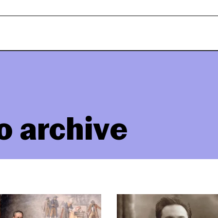
o archive