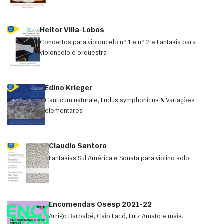
Heitor Villa-Lobos
Concertos para violoncelo nº 1 e nº 2 e Fantasia para
violoncelo e orquestra
Edino Krieger
Canticum naturale, Ludus symphonicus & Variações
elementares
Claudio Santoro
Fantasias Sul América e Sonata para violino solo
Encomendas Osesp 2021-22
Arrigo Barbabé, Caio Facó, Luiz Amato e mais.