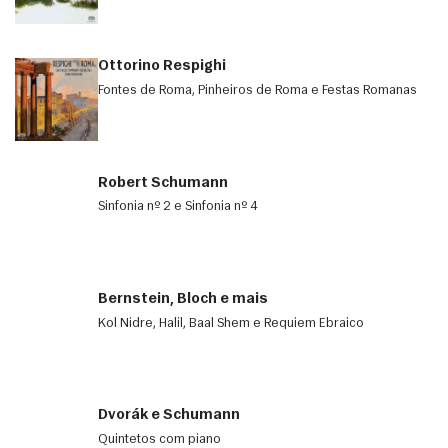
Ottorino Respighi
Fontes de Roma, Pinheiros de Roma e Festas Romanas
Robert Schumann
Sinfonia nº 2 e Sinfonia nº 4
Bernstein, Bloch e mais
Kol Nidre, Halil, Baal Shem e Requiem Ebraico
Dvorák e Schumann
Quintetos com piano