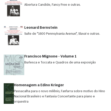
Abertura Candide, Fancy Free e outras.
Leonard Bernstein
Suíte de "1600 Pennsylvania Avenue", Slava! e outras.
Francisco Mignone - Volume 1
Burlesca e Toccata e Quadros de uma exposição
Homenagem a Edino Krieger
Passacalha para o novo milênio, Fanfarra sobre motivo do Hino
Nacional Brasileiro e Fantasia Concertante para piano e
orquestra