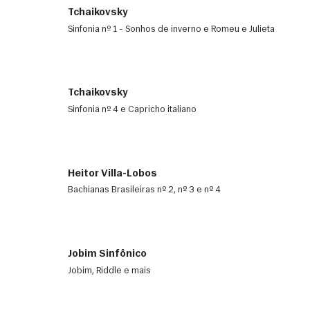
Tchaikovsky
Sinfonia nº 1 - Sonhos de inverno e Romeu e Julieta
Tchaikovsky
Sinfonia nº 4 e Capricho italiano
Heitor Villa-Lobos
Bachianas Brasileiras nº 2, nº 3 e nº 4
Jobim Sinfônico
Jobim, Riddle e mais