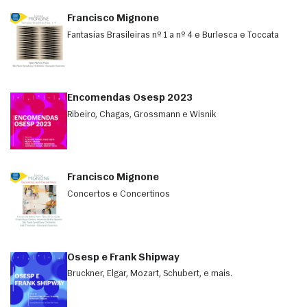
Francisco Mignone
Fantasias Brasileiras nº 1 a nº 4 e Burlesca e Toccata
Encomendas Osesp 2023
Ribeiro, Chagas, Grossmann e Wisnik
Francisco Mignone
Concertos e Concertinos
Osesp e Frank Shipway
Bruckner, Elgar, Mozart, Schubert, e mais.