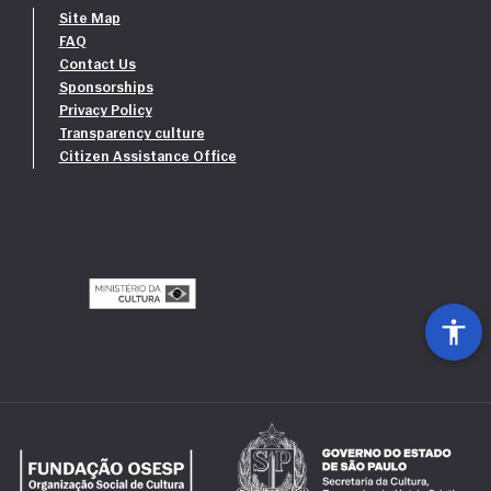
Site Map
FAQ
Contact Us
Sponsorships
Privacy Policy
Transparency culture
Citizen Assistance Office