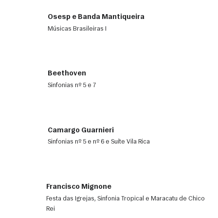
Osesp e Banda Mantiqueira
Músicas Brasileiras I
Beethoven
Sinfonias nº 5 e 7
Camargo Guarnieri
Sinfonias nº 5 e nº 6 e Suíte Vila Rica
Francisco Mignone
Festa das Igrejas, Sinfonia Tropical e Maracatu de Chico
Rei