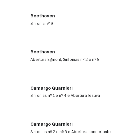
Beethoven
Sinfonia nº 9
Beethoven
Abertura Egmont, Sinfonias nº 2 e nº 8
Camargo Guarnieri
Sinfonias nº 1 e nº 4 e Abertura festiva
Camargo Guarnieri
Sinfonias nº 2 e nº 3 e Abertura concertante