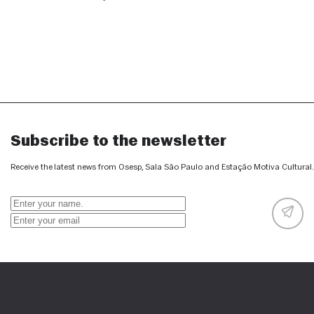
Subscribe to the newsletter
Receive the latest news from Osesp, Sala São Paulo and Estação Motiva Cultural.