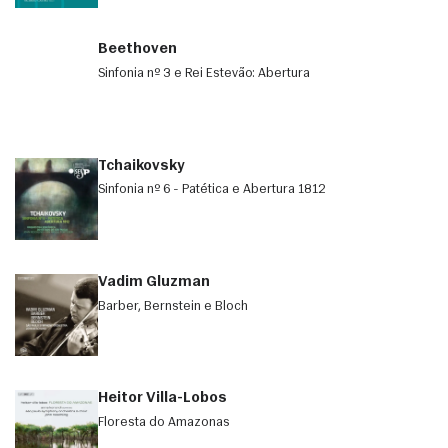
Beethoven
Sinfonia nº 3 e Rei Estevão: Abertura
Tchaikovsky
Sinfonia nº 6 - Patética e Abertura 1812
Vadim Gluzman
Barber, Bernstein e Bloch
Heitor Villa-Lobos
Floresta do Amazonas