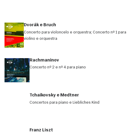
Dvorák e Bruch
Concerto para violoncelo e orquestra; Concerto nº 1 para
violino e orquestra
Rachmaninov
Concerto nº 2 e nº 4 para piano
Tchaikovsky e Medtner
Concertos para piano e Liebliches Kind
Franz Liszt