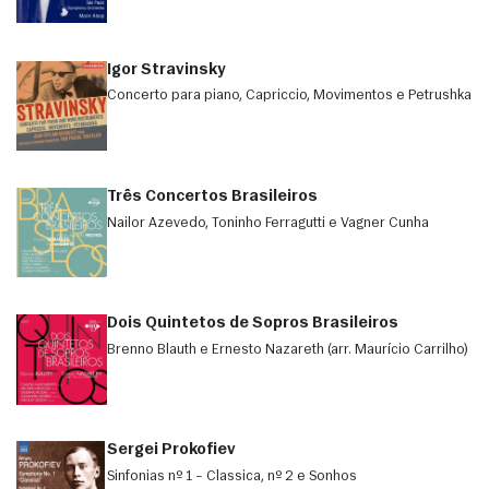
Igor Stravinsky
Concerto para piano, Capriccio, Movimentos e Petrushka
Três Concertos Brasileiros
Nailor Azevedo, Toninho Ferragutti e Vagner Cunha
Dois Quintetos de Sopros Brasileiros
Brenno Blauth e Ernesto Nazareth (arr. Maurício Carrilho)
Sergei Prokofiev
Sinfonias nº 1 – Classica, nº 2 e Sonhos