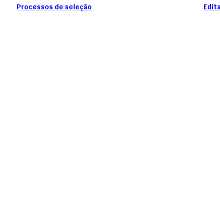
Processos de seleção
Edita