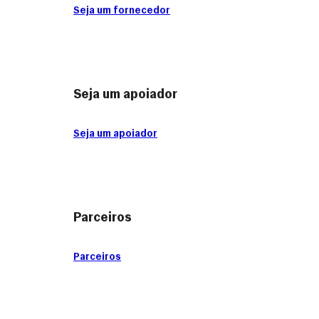
Seja um fornecedor
Seja um apoiador
Seja um apoiador
Parceiros
Parceiros