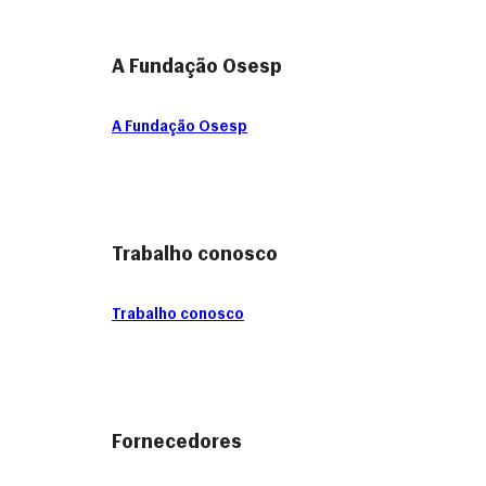
A Fundação Osesp
A Fundação Osesp
Trabalho conosco
Trabalho conosco
Fornecedores