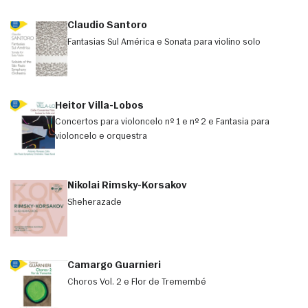
Claudio Santoro
Fantasias Sul América e Sonata para violino solo
Heitor Villa-Lobos
Concertos para violoncelo nº 1 e nº 2 e Fantasia para
violoncelo e orquestra
Nikolai Rimsky-Korsakov
Sheherazade
Camargo Guarnieri
Choros Vol. 2 e Flor de Tremembé