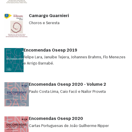
Camargo Guarnieri
Choros e Seresta
Encomendas Osesp 2019
Felipe Lara, Januibe Tejera, Johannes Brahms, Flo Menezes
e Arrigo Barnabé.
Encomendas Osesp 2020 - Volume 2
Paulo Costa Lima, Caio Facó e Nailor Proveta
Encomendas Osesp 2020
Cartas Portuguesas de João Guilherme Ripper