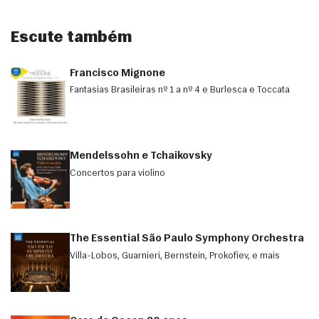
Escute também
Francisco Mignone
Fantasias Brasileiras nº 1 a nº 4 e Burlesca e Toccata
Mendelssohn e Tchaikovsky
Concertos para violino
The Essential São Paulo Symphony Orchestra
Villa-Lobos, Guarnieri, Bernstein, Prokofiev, e mais