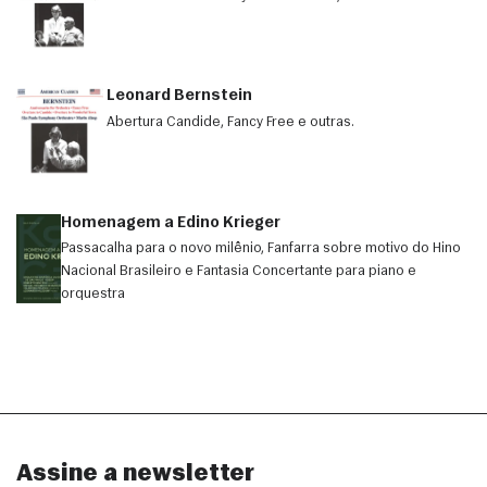
Leonard Bernstein
Abertura Candide, Fancy Free e outras.
Homenagem a Edino Krieger
Passacalha para o novo milênio, Fanfarra sobre motivo do Hino
Nacional Brasileiro e Fantasia Concertante para piano e
orquestra
Assine a newsletter