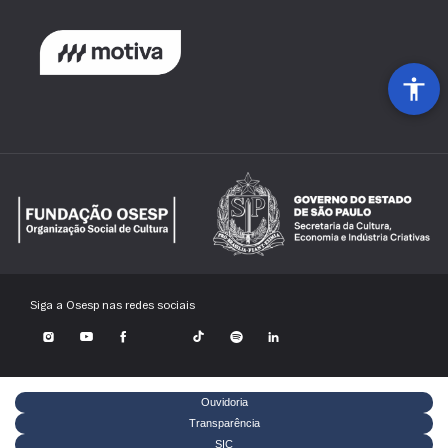
Siga a Osesp nas redes sociais
Ouvidoria
Transparência
SIC