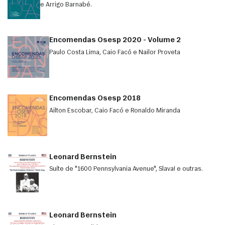
e Arrigo Barnabé.
Encomendas Osesp 2020 - Volume 2
Paulo Costa Lima, Caio Facó e Nailor Proveta
Encomendas Osesp 2018
Ailton Escobar, Caio Facó e Ronaldo Miranda
Leonard Bernstein
Suíte de "1600 Pennsylvania Avenue", Slava! e outras.
Leonard Bernstein