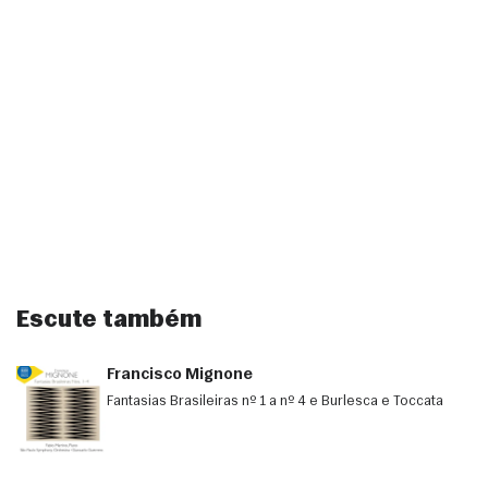
Escute também
Francisco Mignone
Fantasias Brasileiras nº 1 a nº 4 e Burlesca e Toccata