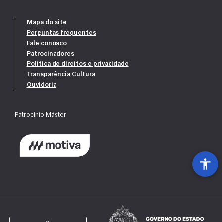
Mapa do site
Perguntas frequentes
Fale conosco
Patrocinadores
Política de direitos e privacidade
Transparência Cultura
Ouvidoria
Patrocínio Máster