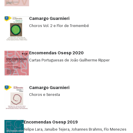
Camargo Guarnieri
Choros Vol. 2 e Flor de Tremembé
Encomendas Osesp 2020
Cartas Portuguesas de João Guilherme Ripper
Camargo Guarnieri
Choros e Seresta
Encomendas Osesp 2019
Felipe Lara, Januibe Tejera, Johannes Brahms, Flo Menezes