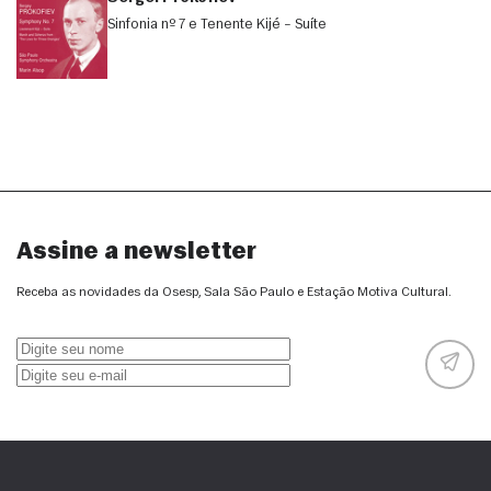
Sinfonia nº 7 e Tenente Kijé – Suíte
Assine a newsletter
Receba as novidades da Osesp, Sala São Paulo e Estação Motiva Cultural.