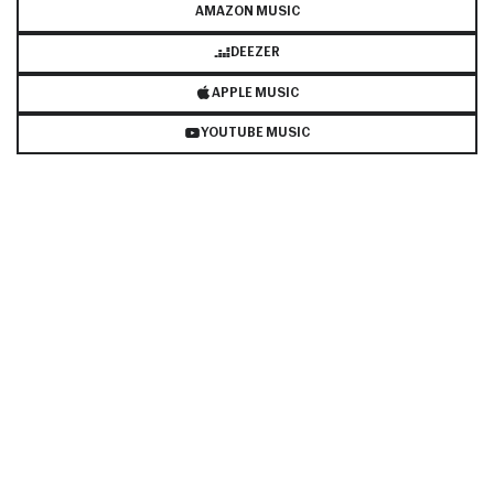
AMAZON MUSIC
DEEZER
APPLE MUSIC
YOUTUBE MUSIC