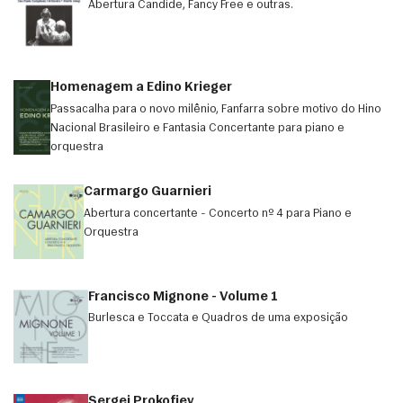
Abertura Candide, Fancy Free e outras.
Homenagem a Edino Krieger
Passacalha para o novo milênio, Fanfarra sobre motivo do Hino
Nacional Brasileiro e Fantasia Concertante para piano e
orquestra
Carmargo Guarnieri
Abertura concertante - Concerto nº 4 para Piano e
Orquestra
Francisco Mignone - Volume 1
Burlesca e Toccata e Quadros de uma exposição
Sergei Prokofiev