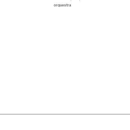
orquestra