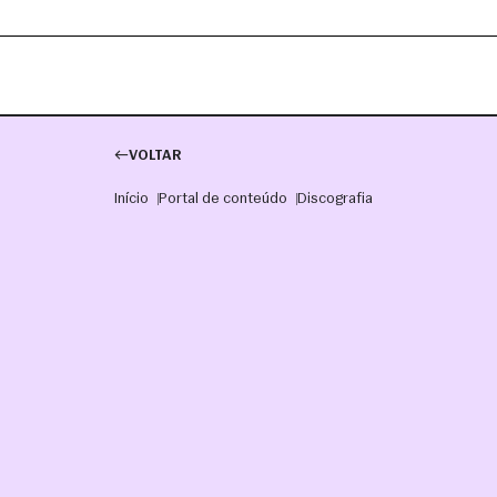
VOLTAR
Início
Portal de conteúdo
Discografia