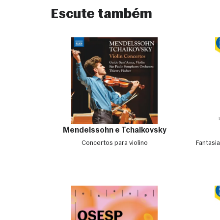
Escute também
Mendelssohn e Tchaikovsky
Concertos para violino
Fantasia