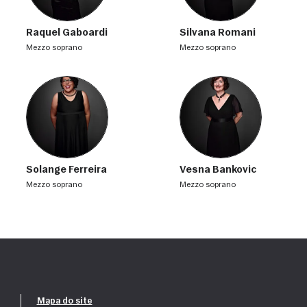
Raquel Gaboardi
Silvana Romani
mezzo soprano
mezzo soprano
Solange Ferreira
Vesna Bankovic
mezzo soprano
mezzo soprano
Mapa do site