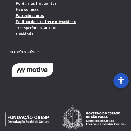
Perguntas frequentes
Fale conosco
Patrocinadores
Política de direitos e privacidade
Transparência Cultura
Ouvidoria
Patrocínio Máster