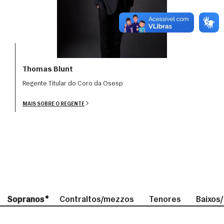
Thomas Blunt
Regente Titular do Coro da Osesp
MAIS SOBRE O REGENTE
Sopranos
Contraltos/mezzos
Tenores
Baixos