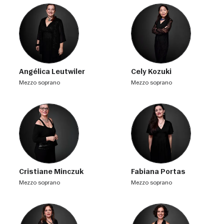
Angélica Leutwiler
Cely Kozuki
mezzo soprano
mezzo soprano
Cristiane Minczuk
Fabiana Portas
mezzo soprano
mezzo soprano