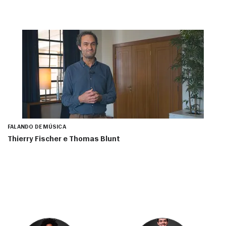
FALANDO DE MÚSICA
Thierry Fischer e Thomas Blunt