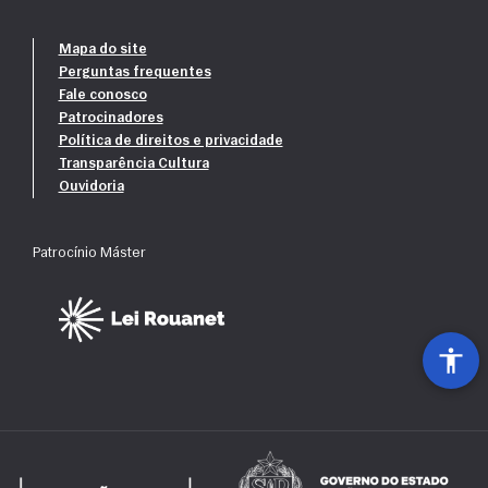
Mapa do site
Perguntas frequentes
Fale conosco
Patrocinadores
Política de direitos e privacidade
Transparência Cultura
Ouvidoria
Patrocínio Máster