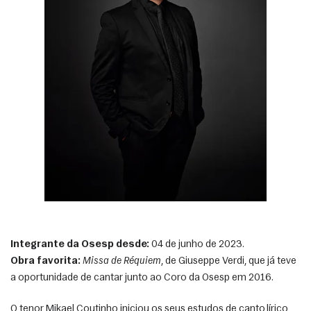
Integrante da Osesp desde:
 04 de junho de 2023.
Obra favorita:
Missa de Réquiem
, de Giuseppe Verdi, que já teve 
a oportunidade de cantar junto ao Coro da Osesp em 2016.
O tenor Mikael Coutinho iniciou os seus estudos de canto lírico 