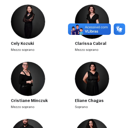
Cely Kozuki
Clarissa Cabral
mezzo soprano
mezzo soprano
Cristiane Minczuk
Eliane Chagas
mezzo soprano
soprano