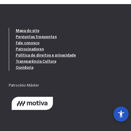
Mapa do site
Perguntas frequentes
Fale conosco
Patrocinadores
Política de direitos e privacidade
Transparência Cultura
Ouvidoria
Patrocínio Máster