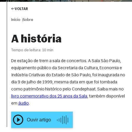
VOLTAR
Início
Sobre
A história
Tempo de leitura: 10 min
De estação de trem a sala de concertos. A Sala São Paulo,
equipamento público da Secretaria da Cultura, Economia e
Indústria Criativas do Estado de São Paulo, foi inaugurada no
dia 9 de julho de 1999, mesma data em que foi tombada
como patrimônio histórico pelo Condephaat. Saiba mais no
livro comemorativo dos 25 anos da Sala
, também disponível
em
áudio
.
OUVIR ARTIGO
COMPARTILHAR