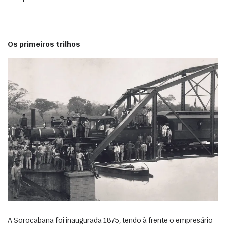
Os primeiros trilhos
A Sorocabana foi inaugurada 1875, tendo à frente o empresário 