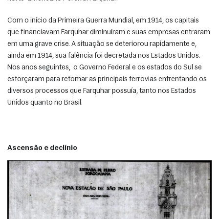
Com o início da Primeira Guerra Mundial, em 1914, os capitais 
que financiavam Farquhar diminuíram e suas empresas entraram 
em uma grave crise. A situação se deteriorou rapidamente e, 
ainda em 1914, sua falência foi decretada nos Estados Unidos. 
Nos anos seguintes,  o Governo Federal e os estados do Sul se 
esforçaram para retomar as principais ferrovias enfrentando os 
diversos processos que Farquhar possuía, tanto nos Estados 
Unidos quanto no Brasil. 
Ascensão e declínio