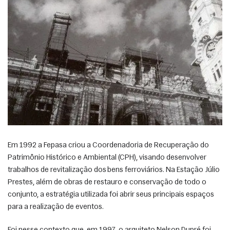
Em 1992 a Fepasa criou a Coordenadoria de Recuperação do 
Patrimônio Histórico e Ambiental (CPH), visando desenvolver 
trabalhos de revitalização dos bens ferroviários. Na Estação Júlio 
Prestes, além de obras de restauro e conservação de todo o 
conjunto, a estratégia utilizada foi abrir seus principais espaços 
para a realização de eventos. 