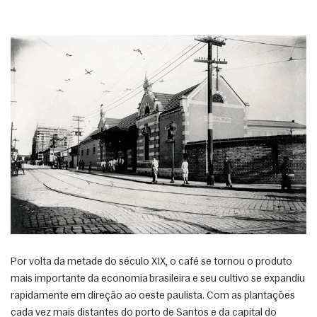
Por volta da metade do século XIX, o café se tornou o produto 
mais importante da economia brasileira e seu cultivo se expandiu 
rapidamente em direção ao oeste paulista. Com as plantações 
cada vez mais distantes do porto de Santos e da capital do 