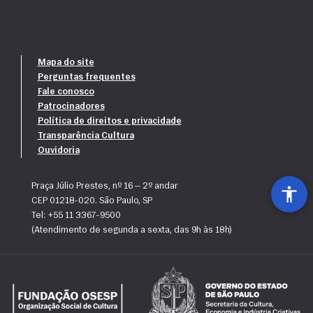
Mapa do site
Perguntas frequentes
Fale conosco
Patrocinadores
Política de direitos e privacidade
Transparência Cultura
Ouvidoria
Praça Júlio Prestes, nº 16 — 2º andar
CEP 01218-020. São Paulo, SP
Tel: +55 11 3367-9500
(Atendimento de segunda a sexta, das 9h às 18h)