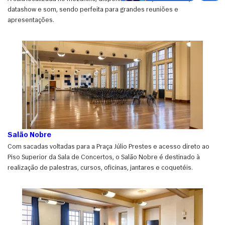
datashow e som, sendo perfeita para grandes reuniões e
apresentações.
Salão Nobre
Com sacadas voltadas para a Praça Júlio Prestes e acesso direto ao
Piso Superior da Sala de Concertos, o Salão Nobre é destinado à
realização de palestras, cursos, oficinas, jantares e coquetéis.