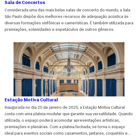
Sala de Concertos
Considerada uma das mais belas salas de concerto do mundo, a Sala
São Paulo dispõe dos melhores recursos de adequação acústica às
diversas formações sinfônicas e camerísticas. É também utilizada para
premiações, solenidades e espetáculos de outros gêneros.
Estação Motiva Cultural
Inaugurada no dia 25 de janeiro de 2025, a Estação Motiva Cultural
conta com uma plateia modular que garante sua versatilidade. Quando
utilizada, o espaço poderá acomodar apresentações artísticas,
premiações e plenárias. Com a plateia fechada, se torna o espaço
ideal para eventos sociais como casamentos, jantares, coquetéis e