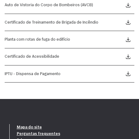
Auto de Vistoria do Corpo de Bombeiros (AVCB)
Certificado de Treinamento de Brigada de Incêndio
Planta com rotas de fuga do edifício
Certificado de Acessibilidade
IPTU - Dispensa de Pagamento
Mapa do site
Perguntas frequentes