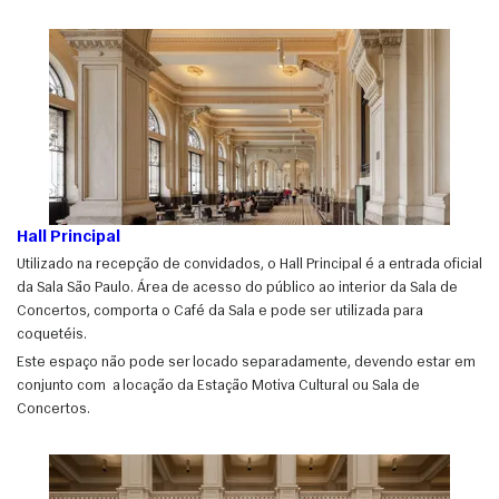
muito mais.
Hall Principal
Utilizado na recepção de convidados, o Hall Principal é a entrada oficial
da Sala São Paulo. Área de acesso do público ao interior da Sala de
Concertos, comporta o Café da Sala e pode ser utilizada para
coquetéis.
Este espaço não pode ser locado separadamente, devendo estar em
conjunto com a locação da Estação Motiva Cultural ou Sala de
Concertos.