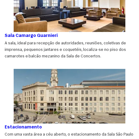
Sala Camargo Guarnieri
A sala, ideal para recepção de autoridades, reuniões, coletivas de
imprensa, pequenos jantares e coquetéis, localiza-se no piso dos
camarotes e balcão mezanino da Sala de Concertos.
Estacionamento
Com uma vasta área a céu aberto, o estacionamento da Sala São Paulo