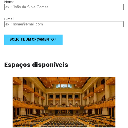
Nome
E-mail
SOLICITE UM ORÇAMENTO
Espaços disponíveis