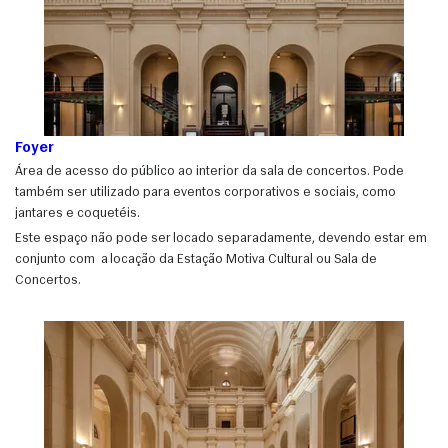
Foyer
Área de acesso do público ao interior da sala de concertos. Pode
também ser utilizado para eventos corporativos e sociais, como
jantares e coquetéis.
Este espaço não pode ser locado separadamente, devendo estar em
conjunto com a locação da Estação Motiva Cultural ou Sala de
Concertos.