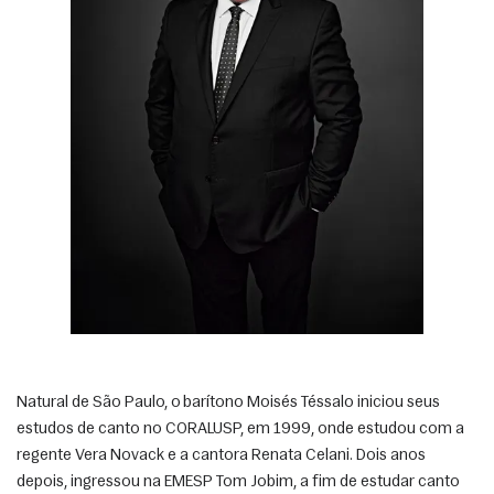
Natural de São Paulo, o barítono Moisés Téssalo iniciou seus 
estudos de canto no CORALUSP, em 1999, onde estudou com a 
regente Vera Novack e a cantora Renata Celani. Dois anos 
depois, ingressou na EMESP Tom Jobim, a fim de estudar canto 