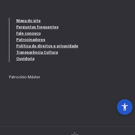
Mapa do site
Perguntas frequentes
Fale conosco
Patrocinadores
Política de direitos e privacidade
Transparência Cultura
Ouvidoria
Patrocínio Máster