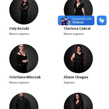
Cely Kozuki
Clarissa Cabral
mezzo soprano
mezzo soprano
Cristiane Minczuk
Eliane Chagas
mezzo soprano
soprano