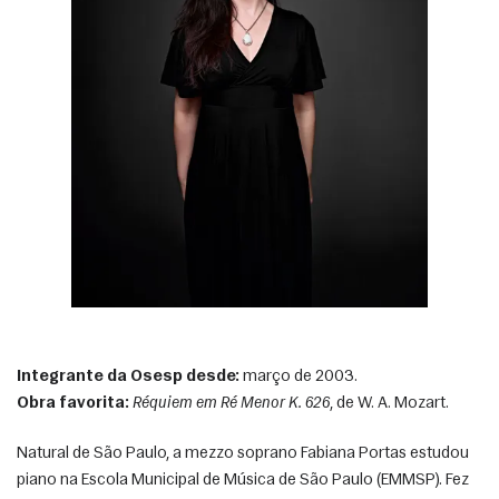
Integrante da Osesp desde:
 março de 2003.
Obra favorita:
Réquiem em Ré Menor K. 626
, de W. A. Mozart.
Natural de São Paulo, a mezzo soprano Fabiana Portas estudou 
piano na Escola Municipal de Música de São Paulo (EMMSP). Fez 