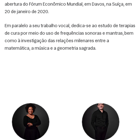
abertura do Fórum Econômico Mundial, em Davos, na Suíça, em 
20 de janeiro de 2020. 
Em paralelo a seu trabalho vocal, dedica-se ao estudo de terapias 
de cura por meio do uso de frequências sonoras e mantras, bem 
como à investigação das relações milenares entre a 
matemática, a música e a geometria sagrada. 