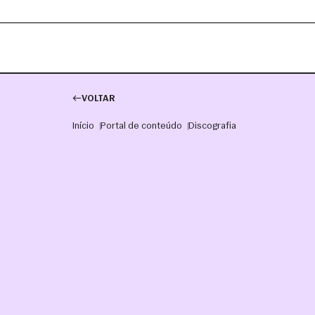
VOLTAR
Início
Portal de conteúdo
Discografia