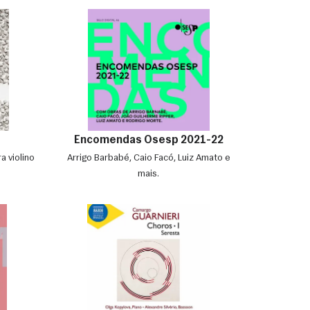
Encomendas Osesp 2021-22
a violino
Arrigo Barbabé, Caio Facó, Luiz Amato e
mais.