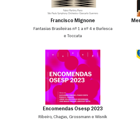
Francisco Mignone
Men
Fantasias Brasileiras nº 1 a nº 4 e Burlesca
e Toccata
Encomendas Osesp 2023
Ribeiro, Chagas, Grossmann e Wisnik