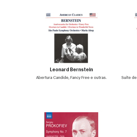
Leonard Bernstein
Abertura Candide, Fancy Free e outras.
Suíte de