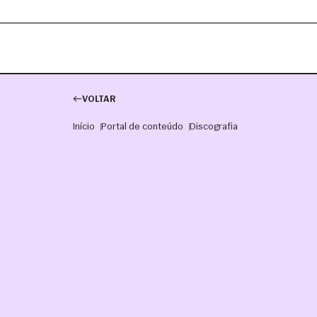
VOLTAR
Início
Portal de conteúdo
Discografia