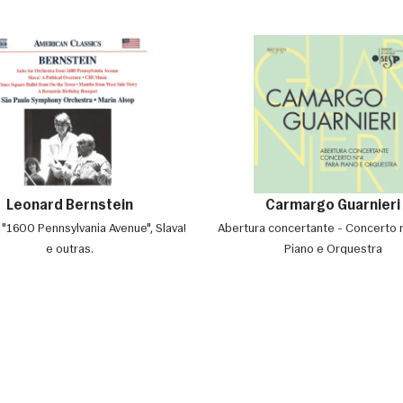
Leonard Bernstein
Carmargo Guarnieri
 "1600 Pennsylvania Avenue", Slava!
Abertura concertante - Concerto 
e outras.
Piano e Orquestra