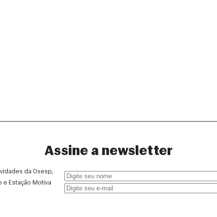
Assine a newsletter
vidades da Osesp, 
o e Estação Motiva 