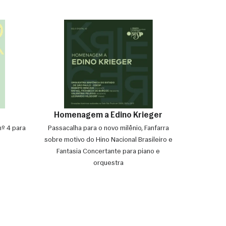
Homenagem a Edino Krieger
nº 4 para
Passacalha para o novo milênio, Fanfarra
sobre motivo do Hino Nacional Brasileiro e
Fantasia Concertante para piano e
orquestra