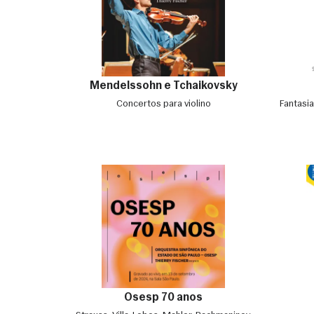
Mendelssohn e Tchaikovsky
Concertos para violino
Fantasia
Osesp 70 anos