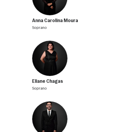
Anna Carolina Moura
soprano
Eliane Chagas
soprano