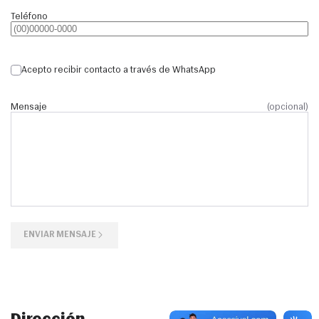
Teléfono
Acepto recibir contacto a través de WhatsApp
Mensaje
(opcional)
ENVIAR MENSAJE