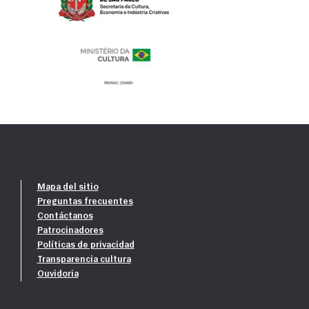
Mapa del sitio
Preguntas frecuentes
Contáctanos
Patrocinadores
Políticas de privacidad
Transparencia cultura
Ouvidoria