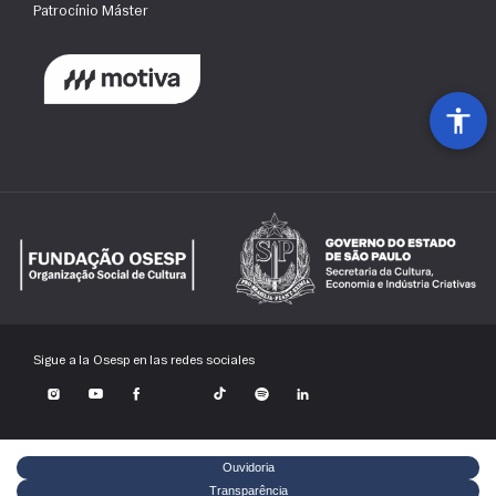
Patrocínio Máster
Sigue a la Osesp en las redes sociales
Ouvidoria
Transparência