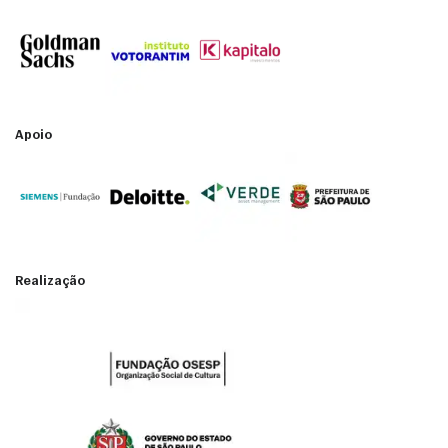
Apoio
Realização