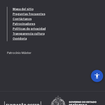
Mapa del sitio
Preguntas frecuentes
Contáctanos
Patrocinadores
Políticas de privacidad
Transparencia cultura
Ouvidoria
Patrocínio Máster