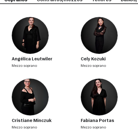
Angélica Leutwiler
Cely Kozuki
mezzo soprano
mezzo soprano
Cristiane Minczuk
Fabiana Portas
mezzo soprano
mezzo soprano