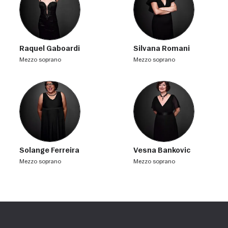
Raquel Gaboardi
Silvana Romani
mezzo soprano
mezzo soprano
Solange Ferreira
Vesna Bankovic
mezzo soprano
mezzo soprano