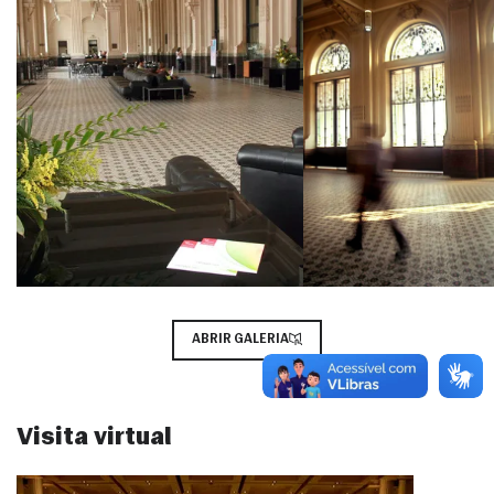
ABRIR GALERIA
Visita virtual