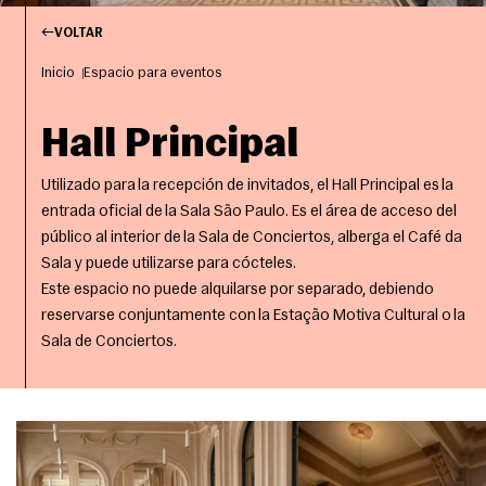
VOLTAR
Inicio
Espacio para eventos
Hall Principal
Utilizado para la recepción de invitados, el Hall Principal es la
entrada oficial de la Sala São Paulo. Es el área de acceso del
público al interior de la Sala de Conciertos, alberga el Café da
Sala y puede utilizarse para cócteles.
Este espacio no puede alquilarse por separado, debiendo
reservarse conjuntamente con la Estação Motiva Cultural o la
Sala de Conciertos.