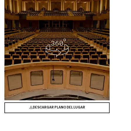
DESCARGAR PLANO DEL LUGAR