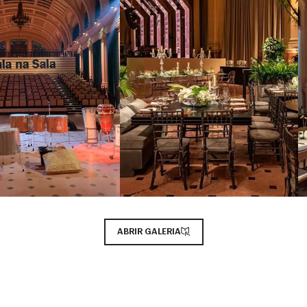
ABRIR GALERIA