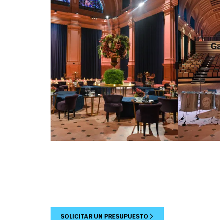
SOLICITAR UN PRESUPUESTO