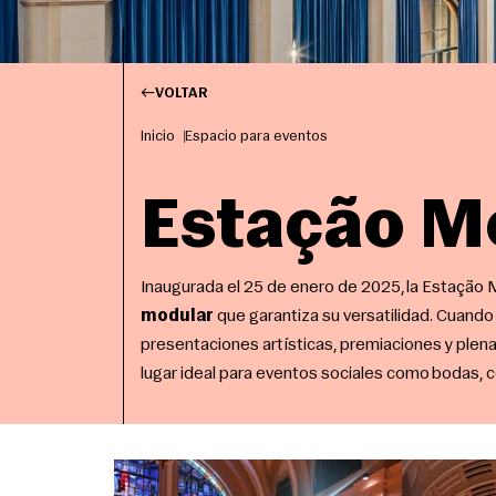
VOLTAR
Inicio
Espacio para eventos
Estação Mo
Inaugurada el 25 de enero de 2025, la Estação 
modular
que garantiza su versatilidad. Cuando 
presentaciones artísticas, premiaciones y plenar
lugar ideal para eventos sociales como bodas, 