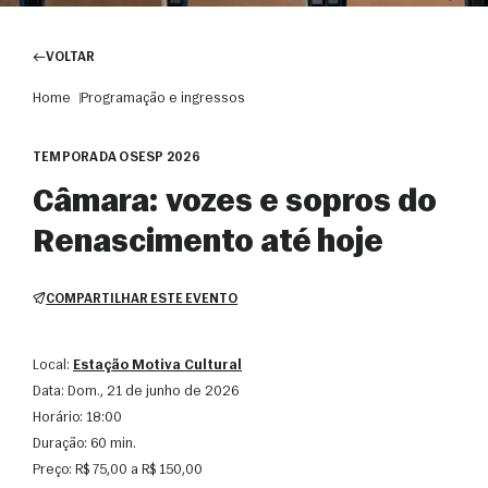
VOLTAR
Home
Programação e ingressos
TEMPORADA OSESP 2026
Câmara: vozes e sopros do
Renascimento até hoje
COMPARTILHAR ESTE EVENTO
Local:
Estação Motiva Cultural
Data:
dom., 21 de junho de 2026
Horário:
18:00
Duração:
60 min.
Preço:
R$ 75,00 a R$ 150,00