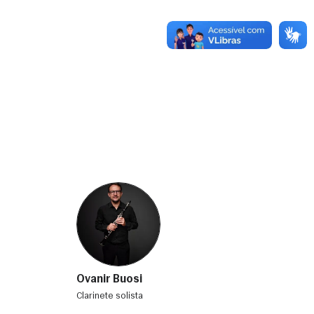
Ovanir Buosi
clarinete solista