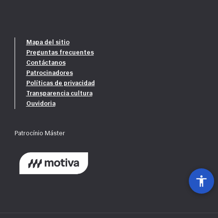
Mapa del sitio
Preguntas frecuentes
Contáctanos
Patrocinadores
Políticas de privacidad
Transparencia cultura
Ouvidoria
Patrocínio Máster