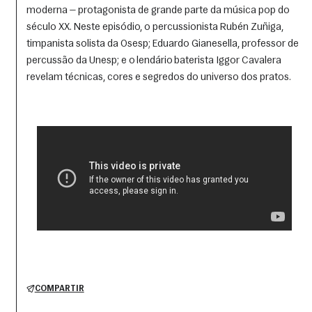
moderna — protagonista de grande parte da música pop do 
século XX. Neste episódio, o percussionista Rubén Zuñiga, 
timpanista solista da Osesp; Eduardo Gianesella, professor de 
percussão da Unesp; e o lendário baterista Iggor Cavalera 
revelam técnicas, cores e segredos do universo dos pratos.
COMPARTIR