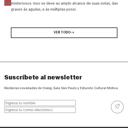
misteriosos. Isso se deve ao amplo alcance de suas notas, das
graves às agudas, e às múltiplas possi
VER TODO
Suscríbete al newsletter
Recibe las novedades de Osesp, Sala São Paulo y Estación Cultural Motiva.