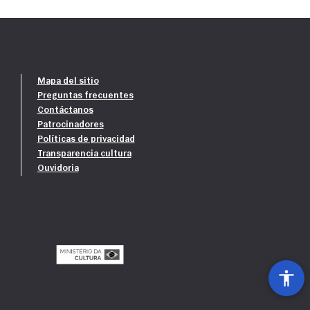
Mapa del sitio
Preguntas frecuentes
Contáctanos
Patrocinadores
Políticas de privacidad
Transparencia cultura
Ouvidoria