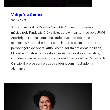
Valquíria Gomes
SOPRANO
Soprano natural de Brasília, Valquíria Gomes formou-se em 
música pela Fundação Clóvis Salgado e em canto lírico pela UFMG. 
Aperfeiçoou-se na Alemanha, onde atuou em óperas e 
concertos. No Brasil e no exterior, interpretou importantes 
personagens de ópera. Atuou como solista em obras de Bach, 
Mozart e Ellington. Tem vasta experiência coral e camerística, 
com destaque para os grupos Phrase, Libertas e Duo Retratos da 
Canção. É professora e pesquisadora, com mestrado na 
Alemanha.