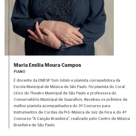
Maria Emília Moura Campos
PIANO
É docente da EMESP Tom Jobim e pianista correpetidora da 
Escola Municipal de Música de São Paulo. Foi pianista do Coral 
Lírico do Theatro Municipal de São Paulo e professora do 
Conservatório Municipal de Guarulhos. Recebeu os prêmios de 
melhor pianista acompanhadora do 3º Concurso para 
Instrumentos de Cordas da Pró-Música de Juiz de Fora e do 4º 
Concurso “A Canção Brasileira”, realizado pelo Centro de Música 
Brasileira de São Paulo. 