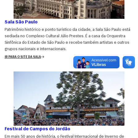
Sala São Paulo
Patrimônio histórico e ponto turístico da cidade, a Sala São Paulo está
sediada no Complexo Cultural Júlio Prestes. É a casa da Orquestra
Sinfônica do Estado de São Paulo e recebe também artistas e outros
grupos nacionais e internacionais.
IR PARA O SITE DA SALA
Festival de Campos do Jordão
Em mais 50 anos de história, o Festival Internacional de Inverno de