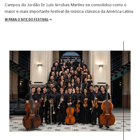
Campos do Jordão Dr. Luís Arrobas Martins se consolidou como o
maior e mais importante festival de música clássica da América Latina.
IR PARA O SITE DO FESTIVAL