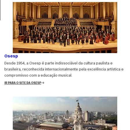
Osesp
Desde 1954, a Osesp é parte indissociável da cultura paulista e
brasileira, reconhecida internacionalmente pela excelência artística e
compromisso com a educação musical.
IR PARA O SITE DA OSESP