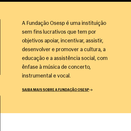
A Fundação Osesp é uma instituição
sem fins lucrativos que tem por
objetivos apoiar, incentivar, assistir,
desenvolver e promover a cultura, a
educação e a assistência social, com
ênfase à música de concerto,
instrumental e vocal.
SAIBA MAIS SOBRE A FUNDAÇÃO OSESP