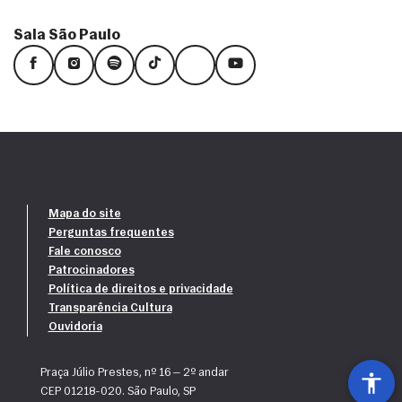
Sala São Paulo
Mapa do site
Perguntas frequentes
Fale conosco
Patrocinadores
Política de direitos e privacidade
Transparência Cultura
Ouvidoria
Praça Júlio Prestes, nº 16 — 2º andar
CEP 01218-020. São Paulo, SP