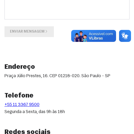
ENVIAR MENSAGEM
Endereço
Praça Júlio Prestes, 16. CEP 01218-020. São Paulo - SP
Telefone
+55 11 3367 9500
Segunda a Sexta, das 9h às 18h
Redes sociais