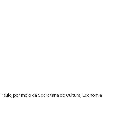
ulo, por meio da Secretaria de Cultura, Economia 