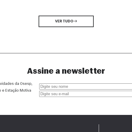
VER TUDO
Assine a newsletter
vidades da Osesp, 
o e Estação Motiva 