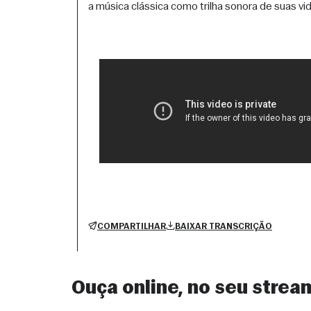
a música clássica como trilha sonora de suas vid
COMPARTILHAR
BAIXAR TRANSCRIÇÃO
Ouça online, no seu strea