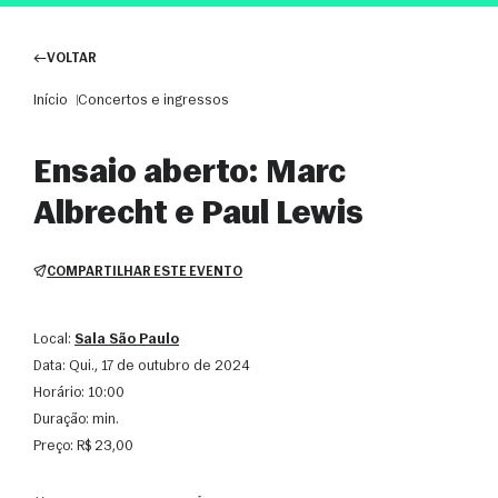
VOLTAR
Início
Concertos e ingressos
Ensaio aberto: Marc
Albrecht e Paul Lewis
COMPARTILHAR ESTE EVENTO
Local:
Sala São Paulo
Data:
qui., 17 de outubro de 2024
Horário:
10:00
Duração:
min.
Preço:
R$ 23,00