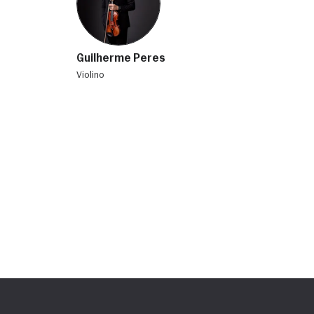
Guilherme Peres
violino