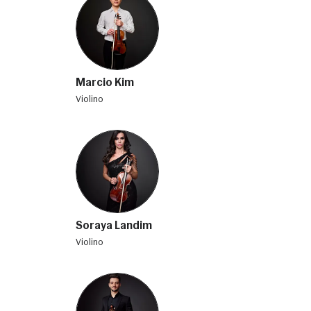
Marcio Kim
violino
Soraya Landim
violino