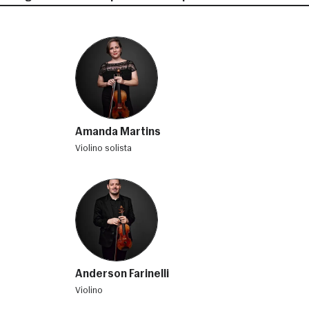
Amanda Martins
violino solista
Anderson Farinelli
violino