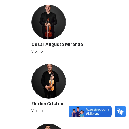
Cesar Augusto Miranda
violino
Florian Cristea
violino